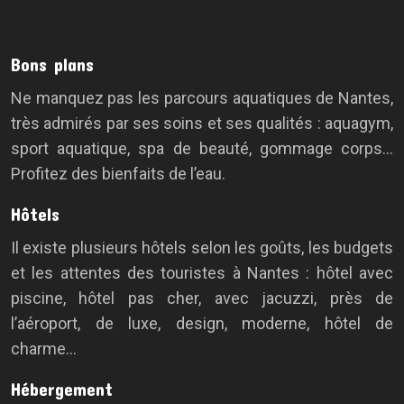
Bons plans
Ne manquez pas les parcours aquatiques de Nantes,
très admirés par ses soins et ses qualités : aquagym,
sport aquatique, spa de beauté, gommage corps…
Profitez des bienfaits de l’eau.
Hôtels
Il existe plusieurs hôtels selon les goûts, les budgets
et les attentes des touristes à Nantes : hôtel avec
piscine, hôtel pas cher, avec jacuzzi, près de
l’aéroport, de luxe, design, moderne, hôtel de
charme…
Hébergement