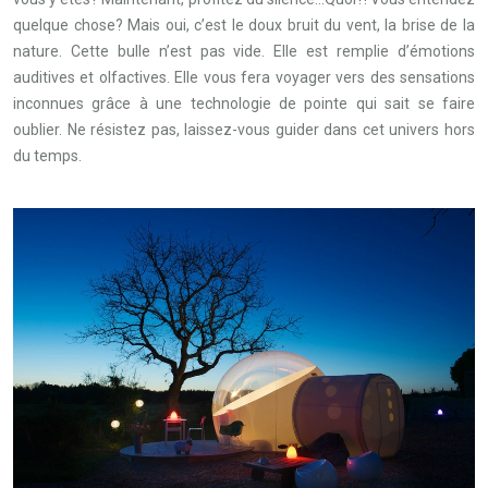
quelque chose? Mais oui, c’est le doux bruit du vent, la brise de la
nature. Cette bulle n’est pas vide. Elle est remplie d’émotions
auditives et olfactives. Elle vous fera voyager vers des sensations
inconnues grâce à une technologie de pointe qui sait se faire
oublier. Ne résistez pas, laissez-vous guider dans cet univers hors
du temps.