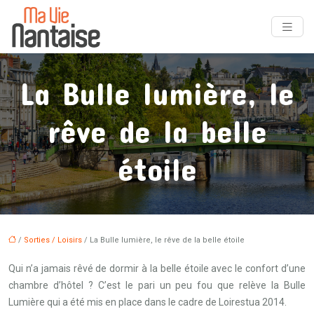
La Bulle lumière, le
rêve de la belle
étoile
/
Sorties / Loisirs
/ La Bulle lumière, le rêve de la belle étoile
Qui n’a jamais rêvé de dormir à la belle étoile avec le confort d’une
chambre d’hôtel ? C’est le pari un peu fou que relève la Bulle
Lumière qui a été mis en place dans le cadre de Loirestua 2014.