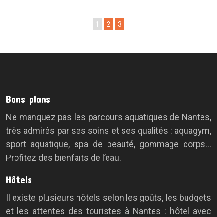
1
2
3
Bons plans
Ne manquez pas les parcours aquatiques de Nantes,
très admirés par ses soins et ses qualités : aquagym,
sport aquatique, spa de beauté, gommage corps…
Profitez des bienfaits de l’eau.
Hôtels
Il existe plusieurs hôtels selon les goûts, les budgets
et les attentes des touristes à Nantes : hôtel avec