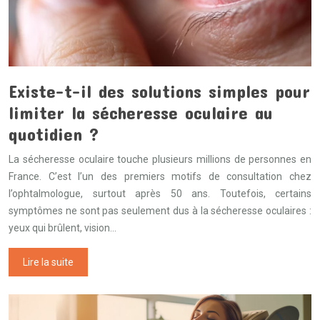
Existe-t-il des solutions simples pour
limiter la sécheresse oculaire au
quotidien ?
La sécheresse oculaire touche plusieurs millions de personnes en
France. C’est l’un des premiers motifs de consultation chez
l’ophtalmologue, surtout après 50 ans. Toutefois, certains
symptômes ne sont pas seulement dus à la sécheresse oculaires :
yeux qui brûlent, vision…
Lire la suite