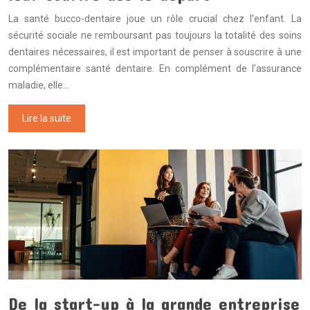
La santé bucco-dentaire joue un rôle crucial chez l’enfant. La
sécurité sociale ne remboursant pas toujours la totalité des soins
dentaires nécessaires, il est important de penser à souscrire à une
complémentaire santé dentaire. En complément de l’assurance
maladie, elle…
Lire la suite
De la start-up à la grande entreprise