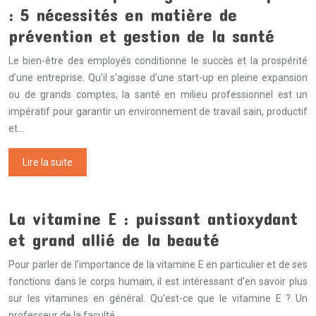
: 5 nécessités en matière de
prévention et gestion de la santé
Le bien-être des employés conditionne le succès et la prospérité
d’une entreprise. Qu’il s’agisse d’une start-up en pleine expansion
ou de grands comptes, la santé en milieu professionnel est un
impératif pour garantir un environnement de travail sain, productif
et…
Lire la suite
La vitamine E : puissant antioxydant
et grand allié de la beauté
Pour parler de l’importance de la vitamine E en particulier et de ses
fonctions dans le corps humain, il est intéressant d’en savoir plus
sur les vitamines en général. Qu’est-ce que le vitamine E ? Un
professeur de la faculté…