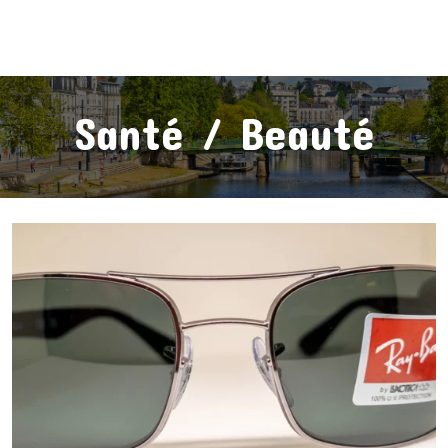
Santé / Beauté