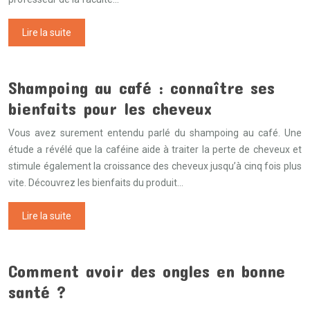
Lire la suite
Shampoing au café : connaître ses
bienfaits pour les cheveux
Vous avez surement entendu parlé du shampoing au café. Une
étude a révélé que la caféine aide à traiter la perte de cheveux et
stimule également la croissance des cheveux jusqu’à cinq fois plus
vite. Découvrez les bienfaits du produit…
Lire la suite
Comment avoir des ongles en bonne
santé ?