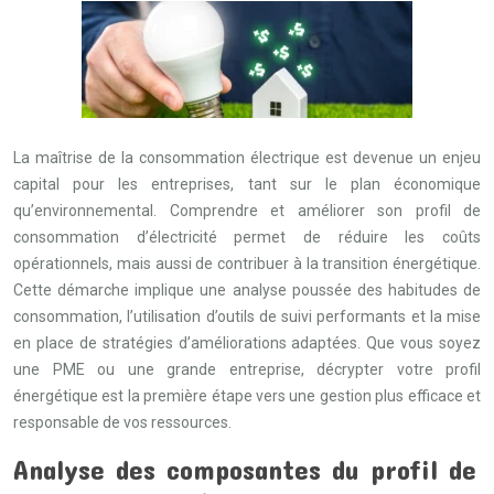
La maîtrise de la consommation électrique est devenue un enjeu
capital pour les entreprises, tant sur le plan économique
qu’environnemental. Comprendre et améliorer son profil de
consommation d’électricité permet de réduire les coûts
opérationnels, mais aussi de contribuer à la transition énergétique.
Cette démarche implique une analyse poussée des habitudes de
consommation, l’utilisation d’outils de suivi performants et la mise
en place de stratégies d’améliorations adaptées. Que vous soyez
une PME ou une grande entreprise, décrypter votre profil
énergétique est la première étape vers une gestion plus efficace et
responsable de vos ressources.
Analyse des composantes du profil de