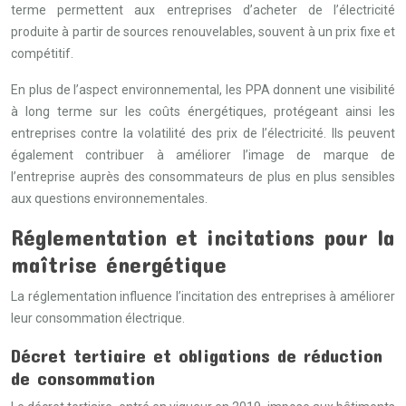
terme permettent aux entreprises d’acheter de l’électricité
produite à partir de sources renouvelables, souvent à un prix fixe et
compétitif.
En plus de l’aspect environnemental, les PPA donnent une visibilité
à long terme sur les coûts énergétiques, protégeant ainsi les
entreprises contre la volatilité des prix de l’électricité. Ils peuvent
également contribuer à améliorer l’image de marque de
l’entreprise auprès des consommateurs de plus en plus sensibles
aux questions environnementales.
Réglementation et incitations pour la
maîtrise énergétique
La réglementation influence l’incitation des entreprises à améliorer
leur consommation électrique.
Décret tertiaire et obligations de réduction
de consommation