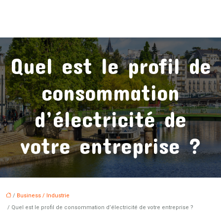
Quel est le profil de
consommation
d’électricité de
votre entreprise ?
/
Business / Industrie
/ Quel est le profil de consommation d’électricité de votre entreprise ?