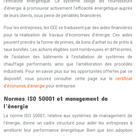
l’efficacité énergétique. Ce système oblige les fournisseurs
d’énergie à promouvoir activement l’efficacité énergétique auprès
de leurs clients, sous peine de pénalités financières.
Pour les entreprises, les CEE se traduisent par des aides financières
pour la réalisation de travaux d’économies d’énergie. Ces aides
peuvent prendre la forme de primes, de bons d’achat ou de prêts à
taux bonifiés. Les actions éligibles sont nombreuses et différentes,
de l’isolation des bâtiments à l’installation de systèmes de
chauffage performants, ainsi que l’amélioration des procédés
industriels. Pour en savoir plus sur les opportunités offertes par ce
dispositif, vous pouvez consulter cette page sur le
certificat
d’économie d’énergie
pour entreprise.
Normes ISO 50001 et management de
l’énergie
La norme ISO 50001, relative aux systèmes de management de
l’énergie, donne un cadre structuré pour aider les entreprises à
améliorer leur performance énergétique. Bien que son adoption