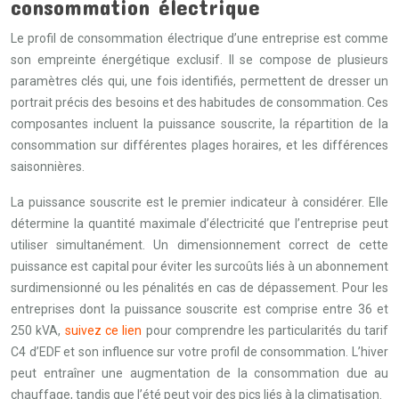
consommation électrique
Le profil de consommation électrique d’une entreprise est comme
son empreinte énergétique exclusif. Il se compose de plusieurs
paramètres clés qui, une fois identifiés, permettent de dresser un
portrait précis des besoins et des habitudes de consommation. Ces
composantes incluent la puissance souscrite, la répartition de la
consommation sur différentes plages horaires, et les différences
saisonnières.
La puissance souscrite est le premier indicateur à considérer. Elle
détermine la quantité maximale d’électricité que l’entreprise peut
utiliser simultanément. Un dimensionnement correct de cette
puissance est capital pour éviter les surcoûts liés à un abonnement
surdimensionné ou les pénalités en cas de dépassement. Pour les
entreprises dont la puissance souscrite est comprise entre 36 et
250 kVA,
suivez ce lien
pour comprendre les particularités du tarif
C4 d’EDF et son influence sur votre profil de consommation. L’hiver
peut entraîner une augmentation de la consommation due au
chauffage, tandis que l’été peut voir des pics liés à la climatisation.