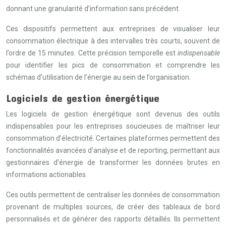
donnant une granularité d’information sans précédent.
Ces dispositifs permettent aux entreprises de visualiser leur
consommation électrique à des intervalles très courts, souvent de
l’ordre de 15 minutes. Cette précision temporelle est
indispensable
pour identifier les pics de consommation et comprendre les
schémas d’utilisation de l’énergie au sein de l’organisation.
Logiciels de gestion énergétique
Les logiciels de gestion énergétique sont devenus des outils
indispensables pour les entreprises soucieuses de maîtriser leur
consommation d’électricité. Certaines plateformes permettent des
fonctionnalités avancées d’analyse et de reporting, permettant aux
gestionnaires d’énergie de transformer les données brutes en
informations actionables.
Ces outils permettent de centraliser les données de consommation
provenant de multiples sources, de créer des tableaux de bord
personnalisés et de générer des rapports détaillés. Ils permettent