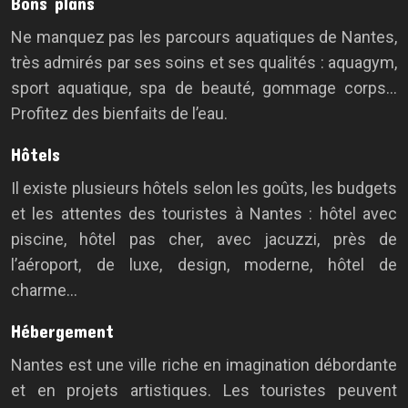
Bons plans
Ne manquez pas les parcours aquatiques de Nantes,
très admirés par ses soins et ses qualités : aquagym,
sport aquatique, spa de beauté, gommage corps…
Profitez des bienfaits de l’eau.
Hôtels
Il existe plusieurs hôtels selon les goûts, les budgets
et les attentes des touristes à Nantes : hôtel avec
piscine, hôtel pas cher, avec jacuzzi, près de
l’aéroport, de luxe, design, moderne, hôtel de
charme…
Hébergement
Nantes est une ville riche en imagination débordante
et en projets artistiques. Les touristes peuvent