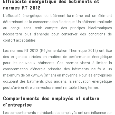
Efficacité énergétique des bâtiments et
normes RT 2012
L’efficacité énergétique du bâtiment lui-même est un élément
déterminant de la consommation électrique. Un bâtiment mal isolé
ou conçu sans tenir compte des principes bioclimatiques
nécessitera plus d’énergie pour conserver des conditions de
confort acceptables.
Les normes RT 2012 (Réglementation Thermique 2012) ont fixé
des exigences strictes en matière de performance énergétique
pour les nouveaux bâtiments. Ces normes visent à limiter la
consommation d’énergie primaire des bâtiments neufs à un
maximum de 50 kWhEP/(m².an) en moyenne. Pour les entreprises
occupant des bâtiments plus anciens, la rénovation énergétique
peut s’avérer être un investissement rentable à long terme.
Comportements des employés et culture
d’entreprise
Les comportements individuels des employés ont une influence sur