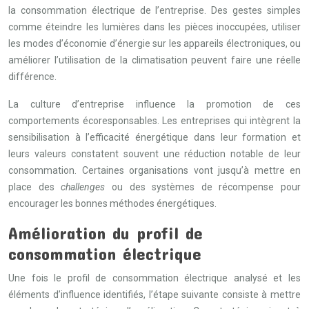
la consommation électrique de l’entreprise. Des gestes simples
comme éteindre les lumières dans les pièces inoccupées, utiliser
les modes d’économie d’énergie sur les appareils électroniques, ou
améliorer l’utilisation de la climatisation peuvent faire une réelle
différence.
La culture d’entreprise influence la promotion de ces
comportements écoresponsables. Les entreprises qui intègrent la
sensibilisation à l’efficacité énergétique dans leur formation et
leurs valeurs constatent souvent une réduction notable de leur
consommation. Certaines organisations vont jusqu’à mettre en
place des
challenges
ou des systèmes de récompense pour
encourager les bonnes méthodes énergétiques.
Amélioration du profil de
consommation électrique
Une fois le profil de consommation électrique analysé et les
éléments d’influence identifiés, l’étape suivante consiste à mettre