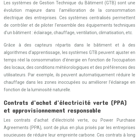
Les systèmes de Gestion Technique du Bâtiment (GTB) sont une
évolution majeure dans l’amélioration de la consommation
électrique des entreprises. Ces systèmes centralisés permettent
de contrôler et de piloter l’ensemble des équipements techniques
d’un bâtiment : éclairage, chauffage, ventilation, climatisation, etc.
Grâce à des capteurs répartis dans le bâtiment et à des
algorithmes d’apprentissage, les systèmes GTB peuvent ajuster en
temps réel la consommation d’énergie en fonction de l’occupation
des locaux, des conditions météorologiques et des préférences des
utilisateurs. Par exemple, ils peuvent automatiquement réduire le
chauffage dans les zones inoccupées ou améliorer l’éclairage en
fonction de la luminosité naturelle.
Contrats d’achat d’électricité verte (PPA)
et approvisionnement responsable
Les contrats d’achat d’électricité verte, ou Power Purchase
Agreements (PPA), sont de plus en plus prisés par les entreprises
soucieuses de réduire leur empreinte carbone. Ces contrats à long