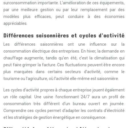
surconsommation importante. L’amélioration de ces équipements,
par une meilleure gestion ou par leur remplacement par des
modèles plus efficaces, peut conduire à des économies
appréciables.
Différences saisonnières et cycles d’activité
Les différences saisonnières ont une influence sur la
consommation électrique des entreprises. En hiver, la demande en
chauffage augmente, tandis qu’en été, c’est la climatisation qui
peut faire grimper la facture. Ces fluctuations peuvent être encore
plus marquées dans certains secteurs d’activité, comme le
tourisme ou l’agriculture, où l’activité elle-même est saisonnière.
Les cycles d’activité propres à chaque entreprise jouent également
un rôle capital. Une usine fonctionnant 24/7 aura un profil de
consommation très différent d’un bureau ouvert en journée.
Comprendre ces cycles permet d’adapter les contrats d’électricité
et les stratégies de gestion énergétique en conséquence.