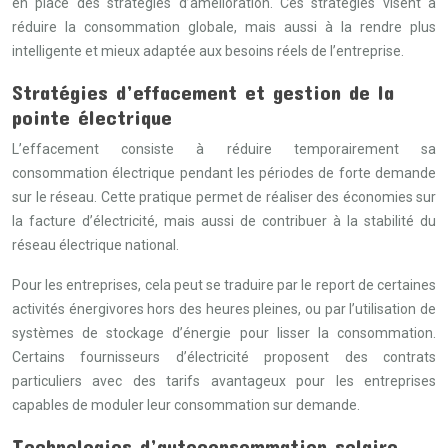
en place des stratégies d’amélioration. Ces stratégies visent à
réduire la consommation globale, mais aussi à la rendre plus
intelligente et mieux adaptée aux besoins réels de l’entreprise.
Stratégies d’effacement et gestion de la
pointe électrique
L’effacement consiste à réduire temporairement sa
consommation électrique pendant les périodes de forte demande
sur le réseau. Cette pratique permet de réaliser des économies sur
la facture d’électricité, mais aussi de contribuer à la stabilité du
réseau électrique national.
Pour les entreprises, cela peut se traduire par le report de certaines
activités énergivores hors des heures pleines, ou par l’utilisation de
systèmes de stockage d’énergie pour lisser la consommation.
Certains fournisseurs d’électricité proposent des contrats
particuliers avec des tarifs avantageux pour les entreprises
capables de moduler leur consommation sur demande.
Technologies d’autoconsommation solaire