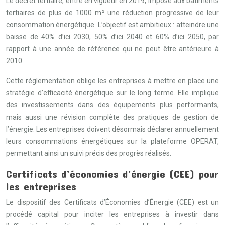
Le décret tertiaire, entré en vigueur en 2019, impose aux bâtiments
tertiaires de plus de 1000 m² une réduction progressive de leur
consommation énergétique. L’objectif est ambitieux : atteindre une
baisse de 40% d’ici 2030, 50% d’ici 2040 et 60% d’ici 2050, par
rapport à une année de référence qui ne peut être antérieure à
2010.
Cette réglementation oblige les entreprises à mettre en place une
stratégie d’efficacité énergétique sur le long terme. Elle implique
des investissements dans des équipements plus performants,
mais aussi une révision complète des pratiques de gestion de
l’énergie. Les entreprises doivent désormais déclarer annuellement
leurs consommations énergétiques sur la plateforme OPERAT,
permettant ainsi un suivi précis des progrès réalisés.
Certificats d’économies d’énergie (CEE) pour
les entreprises
Le dispositif des Certificats d’Économies d’Énergie (CEE) est un
procédé capital pour inciter les entreprises à investir dans