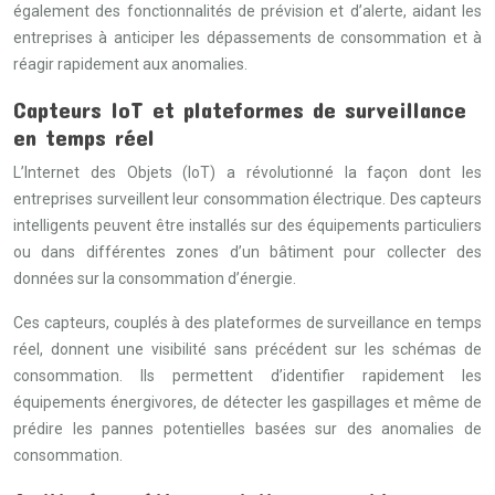
également des fonctionnalités de prévision et d’alerte, aidant les
entreprises à anticiper les dépassements de consommation et à
réagir rapidement aux anomalies.
Capteurs IoT et plateformes de surveillance
en temps réel
L’Internet des Objets (IoT) a révolutionné la façon dont les
entreprises surveillent leur consommation électrique. Des capteurs
intelligents peuvent être installés sur des équipements particuliers
ou dans différentes zones d’un bâtiment pour collecter des
données sur la consommation d’énergie.
Ces capteurs, couplés à des plateformes de surveillance en temps
réel, donnent une visibilité sans précédent sur les schémas de
consommation. Ils permettent d’identifier rapidement les
équipements énergivores, de détecter les gaspillages et même de
prédire les pannes potentielles basées sur des anomalies de
consommation.