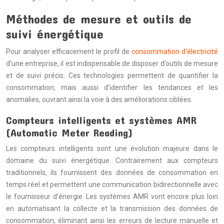
Méthodes de mesure et outils de
suivi énergétique
Pour analyser efficacement le profil de
consommation d’électricité
d’une entreprise, il est indispensable de disposer d’outils de mesure
et de suivi précis. Ces technologies permettent de quantifier la
consommation, mais aussi d’identifier les tendances et les
anomalies, ouvrant ainsi la voie à des améliorations ciblées.
Compteurs intelligents et systèmes AMR
(Automatic Meter Reading)
Les compteurs intelligents sont une évolution majeure dans le
domaine du suivi énergétique. Contrairement aux compteurs
traditionnels, ils fournissent des données de consommation en
temps réel et permettent une communication bidirectionnelle avec
le fournisseur d’énergie. Les systèmes AMR vont encore plus loin
en automatisant la collecte et la transmission des données de
consommation, éliminant ainsi les erreurs de lecture manuelle et