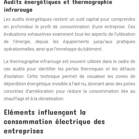
Audits énergétiques et thermographie
infrarouge
Les audits énergétiques restent un outil capital pour comprendre
en profondeur le profil de consommation d’une entreprise. Ces
évaluations exhaustives examinent tous les aspects de l’utilisation
de l’énergie, depuis les équipements jusqu’aux pratiques
opérationnelles, ainsi que l’enveloppe du bâtiment.
La thermographie infrarouge est souvent utilisée dans le cadre de
ces audits pour identifier les pertes thermiques et les défauts
d’isolation. Cette technique permet de visualiser les zones de
déperdition énergétique invisible à l’œil nu, donnant ainsi des pistes
concrètes d’amélioration pour réduire la consommation liée au
chauffage et à la climatisation.
Eléments influençant la
consommation électrique des
entreprises