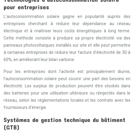
pour entreprises
L’autoconsommation solaire gagne en popularité auprès des
entreprises cherchant à réduire leur dépendance au réseau
électrique et à maîtriser leurs coûts énergétiques à long terme.
Cette méthode consiste à produire sa propre électricité via des
panneaux photovoltaïques installés sur site et elle peut permettre
à certaines entreprises de réduire leur facture d’électricité de 30 à
60%, en améliorant leur bilan carbone.
Pour les entreprises dont l’activité est principalement diurne,
l’autoconsommation solaire peut couvrir une part des besoins en
électricité. Les surplus de production peuvent être stockés dans
des batteries pour une utilisation ultérieure ou réinjectés dans le
réseau, selon les réglementations locales et les contrats avec les
fournisseurs d’énergie.
Systèmes de gestion technique du bâtiment
(GTB)