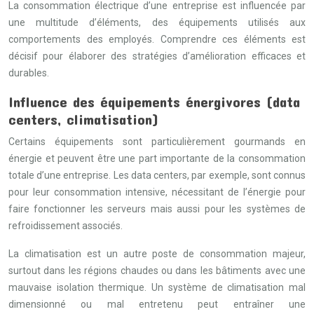
La consommation électrique d’une entreprise est influencée par
une multitude d’éléments, des équipements utilisés aux
comportements des employés. Comprendre ces éléments est
décisif pour élaborer des stratégies d’amélioration efficaces et
durables.
Influence des équipements énergivores (data
centers, climatisation)
Certains équipements sont particulièrement gourmands en
énergie et peuvent être une part importante de la consommation
totale d’une entreprise. Les data centers, par exemple, sont connus
pour leur consommation intensive, nécessitant de l’énergie pour
faire fonctionner les serveurs mais aussi pour les systèmes de
refroidissement associés.
La climatisation est un autre poste de consommation majeur,
surtout dans les régions chaudes ou dans les bâtiments avec une
mauvaise isolation thermique. Un système de climatisation mal
dimensionné ou mal entretenu peut entraîner une